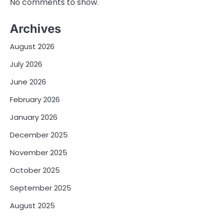
No comments to show.
Archives
August 2026
July 2026
June 2026
February 2026
January 2026
December 2025
November 2025
October 2025
September 2025
August 2025