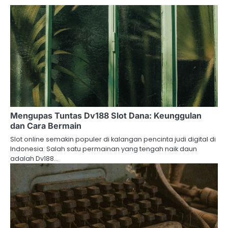
Mengupas Tuntas Dv188 Slot Dana: Keunggulan
dan Cara Bermain
Slot online semakin populer di kalangan pencinta judi digital di
Indonesia. Salah satu permainan yang tengah naik daun
adalah Dv188…