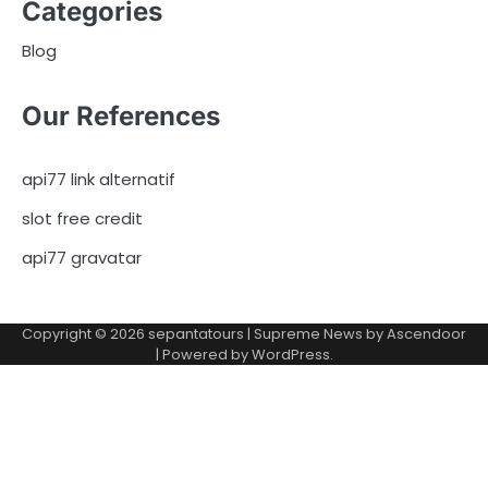
Categories
Blog
Our References
api77 link alternatif
slot free credit
api77 gravatar
Copyright © 2026
sepantatours
| Supreme News by
Ascendoor
| Powered by
WordPress
.