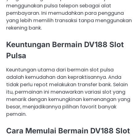
menggunakan pulsa telepon sebagai alat
pembayaran. Ini memudahkan para pengguna
yang lebih memilih transaksi tanpa menggunakan
rekening bank.
Keuntungan Bermain DV188 Slot
Pulsa
Keuntungan utama dari bermain slot pulsa
adalah kemudahan dan kepraktisannya. Anda
tidak perlu repot melakukan transfer bank. Selain
itu, permainan ini menawarkan variasi slot yang
menarik dengan kemungkinan kemenangan yang
besar, menjadikannya pilihan favorit banyak
pemain.
Cara Memulai Bermain DV188 Slot