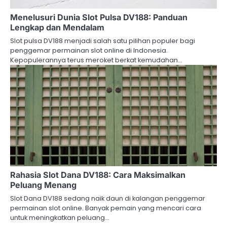
Menelusuri Dunia Slot Pulsa DV188: Panduan
Lengkap dan Mendalam
Slot pulsa DV188 menjadi salah satu pilihan populer bagi
penggemar permainan slot online di Indonesia.
Kepopulerannya terus meroket berkat kemudahan…
Rahasia Slot Dana DV188: Cara Maksimalkan
Peluang Menang
Slot Dana DV188 sedang naik daun di kalangan penggemar
permainan slot online. Banyak pemain yang mencari cara
untuk meningkatkan peluang…