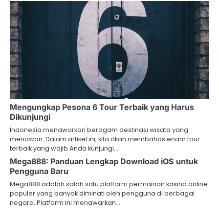
Mengungkap Pesona 6 Tour Terbaik yang Harus
Dikunjungi
Indonesia menawarkan beragam destinasi wisata yang
menawan. Dalam artikel ini, kita akan membahas enam tour
terbaik yang wajib Anda kunjungi.…
Mega888: Panduan Lengkap Download iOS untuk
Pengguna Baru
Mega888 adalah salah satu platform permainan kasino online
populer yang banyak diminati oleh pengguna di berbagai
negara. Platform ini menawarkan…