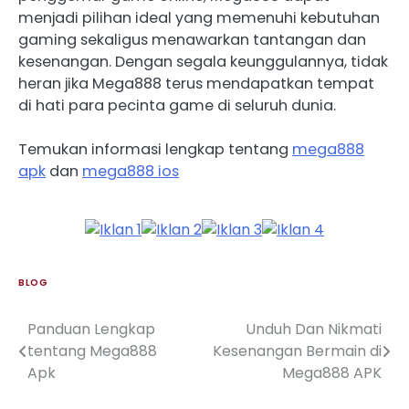
menjadi pilihan ideal yang memenuhi kebutuhan
gaming sekaligus menawarkan tantangan dan
kesenangan. Dengan segala keunggulannya, tidak
heran jika Mega888 terus mendapatkan tempat
di hati para pecinta game di seluruh dunia.
Temukan informasi lengkap tentang
mega888
apk
dan
mega888 ios
BLOG
Panduan Lengkap
Unduh Dan Nikmati
Post
tentang Mega888
Kesenangan Bermain di
navigation
Apk
Mega888 APK