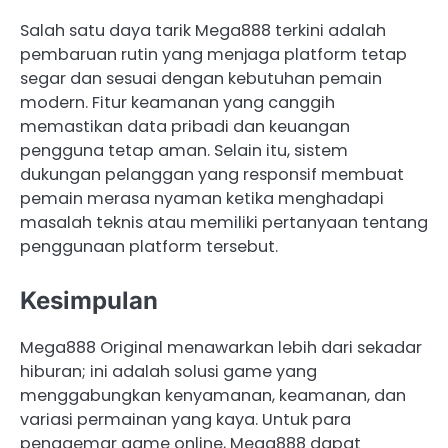
Salah satu daya tarik Mega888 terkini adalah
pembaruan rutin yang menjaga platform tetap
segar dan sesuai dengan kebutuhan pemain
modern. Fitur keamanan yang canggih
memastikan data pribadi dan keuangan
pengguna tetap aman. Selain itu, sistem
dukungan pelanggan yang responsif membuat
pemain merasa nyaman ketika menghadapi
masalah teknis atau memiliki pertanyaan tentang
penggunaan platform tersebut.
Kesimpulan
Mega888 Original menawarkan lebih dari sekadar
hiburan; ini adalah solusi game yang
menggabungkan kenyamanan, keamanan, dan
variasi permainan yang kaya. Untuk para
penggemar game online, Mega888 dapat