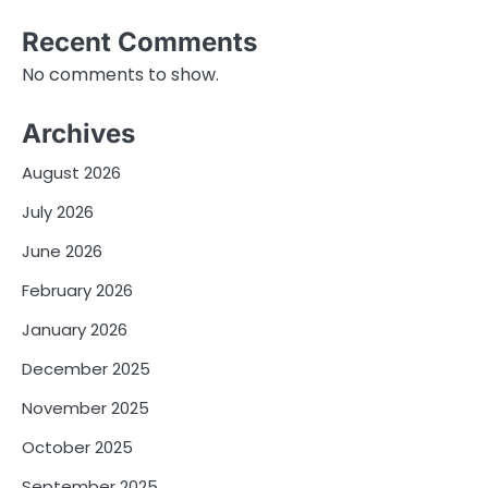
Recent Comments
No comments to show.
Archives
August 2026
July 2026
June 2026
February 2026
January 2026
December 2025
November 2025
October 2025
September 2025