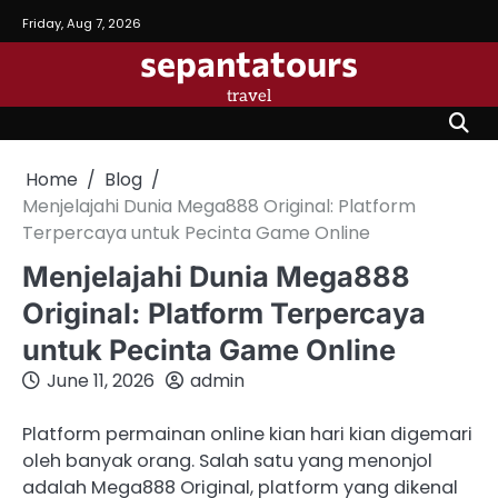
Skip
Friday, Aug 7, 2026
to
sepantatours
content
travel
Home
Blog
Menjelajahi Dunia Mega888 Original: Platform
Terpercaya untuk Pecinta Game Online
Menjelajahi Dunia Mega888
Original: Platform Terpercaya
untuk Pecinta Game Online
June 11, 2026
admin
Platform permainan online kian hari kian digemari
oleh banyak orang. Salah satu yang menonjol
adalah Mega888 Original, platform yang dikenal